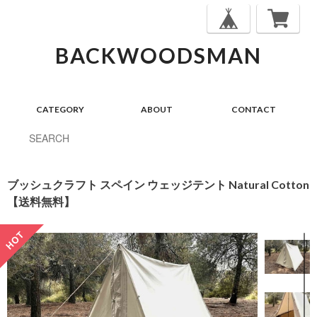
BACKWOODSMAN
CATEGORY
ABOUT
CONTACT
ブッシュクラフト スペイン ウェッジテント Natural Cotton
【送料無料】