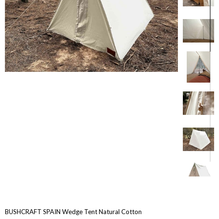
BUSHCRAFT SPAIN Wedge Tent Natural Cotton