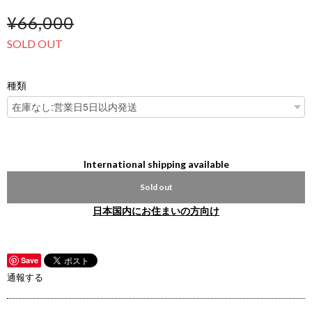
¥66,000
SOLD OUT
種類
International shipping available
Sold out
日本国内にお住まいの方向け
Save
通報する