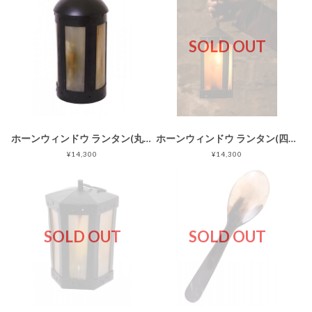
SOLD OUT
ホーンウィンドウ ランタン(丸型)
ホーンウィンドウ ランタン(四角)
¥14,300
¥14,300
SOLD OUT
SOLD OUT