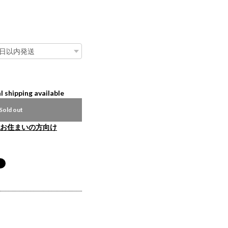
l shipping available
Sold out
お住まいの方向け