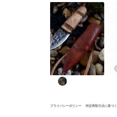
プライバシーポリシー
特定商取引法に基づく