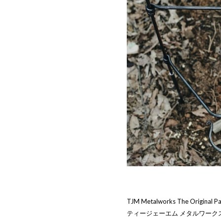
TJM Metalworks The Original Pa
ティージェーエム メタルワーク