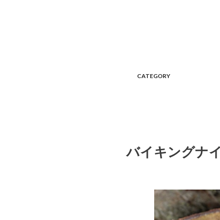
CATEGORY
バイキングナ