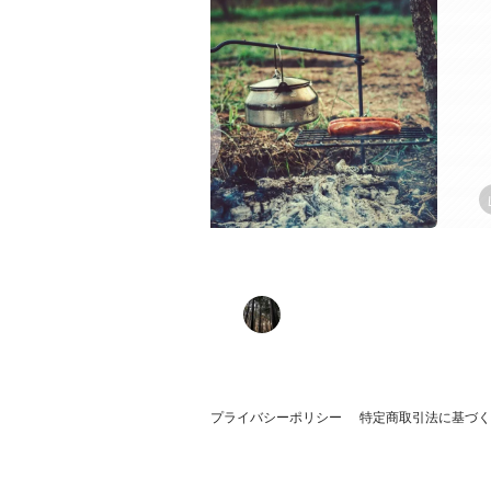
プライバシーポリシー
特定商取引法に基づく