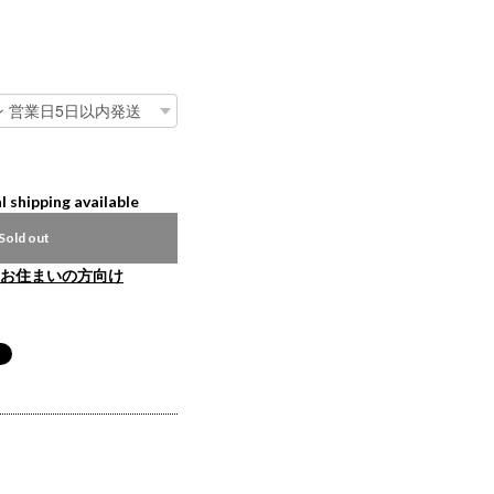
l shipping available
Sold out
お住まいの方向け