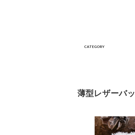
CATEGORY
薄型レザーバッ