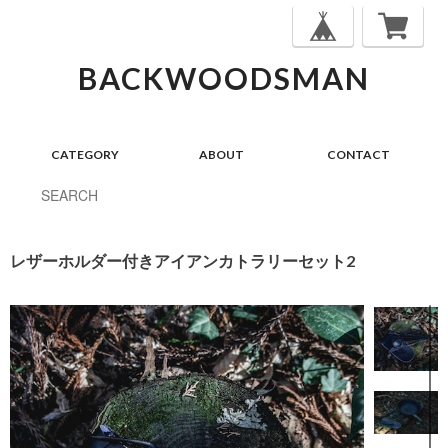
BACKWOODSMAN
CATEGORY
ABOUT
CONTACT
レザーホルダー付きアイアンカトラリーセット2