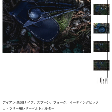
アイアン(鉄製)ナイフ、スプーン、フォーク、イーティングピック
カトラリー用レザーベルトホルダー