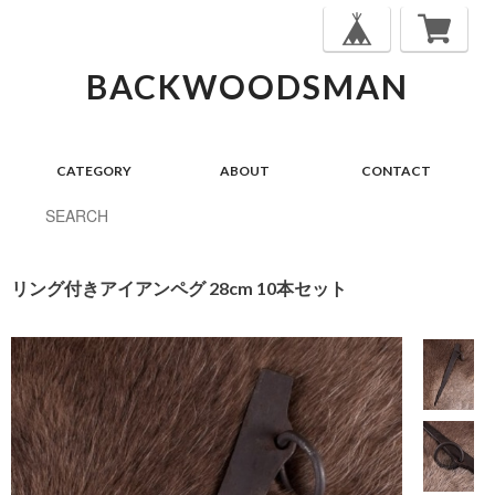
BACKWOODSMAN
CATEGORY
ABOUT
CONTACT
リング付きアイアンペグ 28cm 10本セット