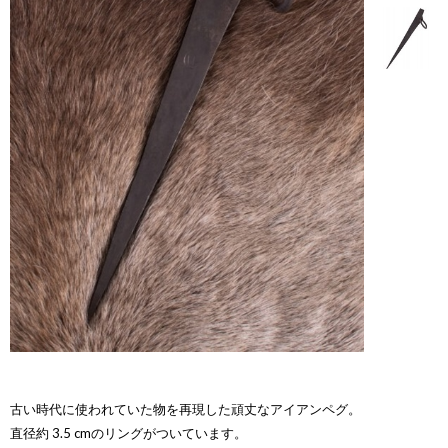
古い時代に使われていた物を再現した頑丈なアイアンペグ。
直径約 3.5 cmのリングがついています。