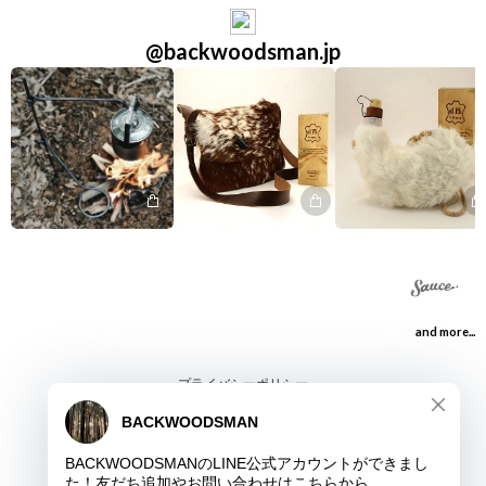
@backwoodsman.jp
and more...
プライバシーポリシー
特定商取引法に基づく表記