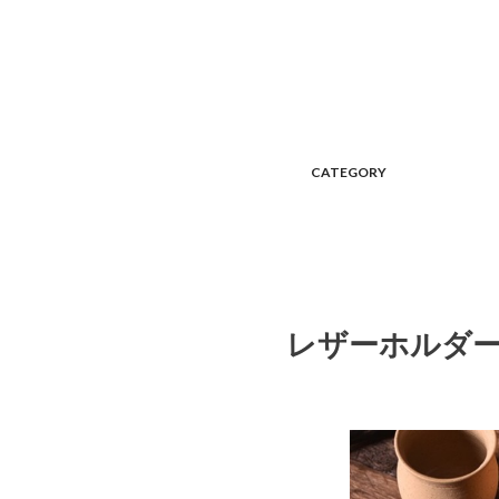
CATEGORY
レザーホルダ