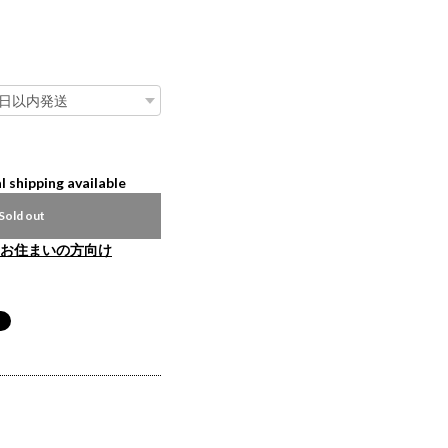
l shipping available
Sold out
お住まいの方向け